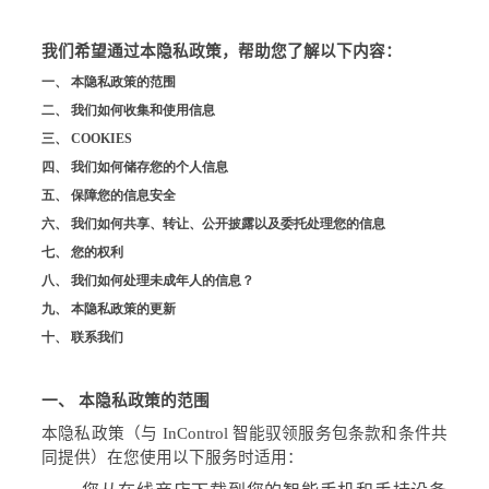
我们希望通过本隐私政策，帮助您了解以下内容：
一、
本隐私政策的范围
二、
我们如何收集和使用信息
三、
COOKIES
四、
我们如何储存您的个人信息
五、
保障您的信息安全
六、
我们如何共享、转让、公开披露以及委托处理您的信息
七、
您的权利
八、
我们如何处理未成年人的信息？
九、
本隐私政策的更新
十、
联系我们
一、
本隐私政策的范围
本隐私政策（与
InControl
智能驭领服务包条款和条件共
同提供）在您使用以下服务时适用：