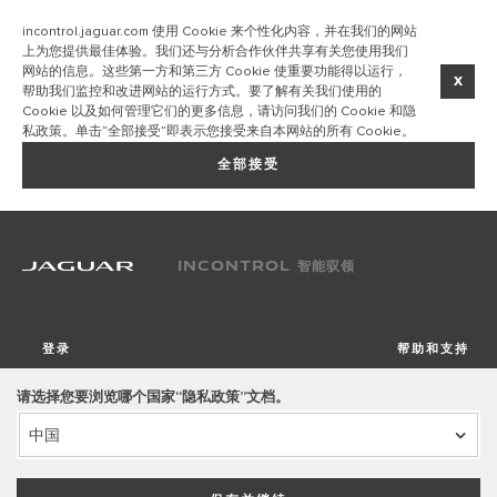
incontrol.jaguar.com 使用 Cookie 来个性化内容，并在我们的网站
上为您提供最佳体验。我们还与分析合作伙伴共享有关您使用我们
网站的信息。这些第一方和第三方 Cookie 使重要功能得以运行，
x
帮助我们监控和改进网站的运行方式。要了解有关我们使用的
Cookie 以及如何管理它们的更多信息，请访问我们的 Cookie 和隐
私政策。单击“全部接受”即表示您接受来自本网站的所有 Cookie。
全部接受
INCONTROL 智能驭领
登录
帮助和支持
请选择您要浏览哪个国家“隐私政策”文档。
中国